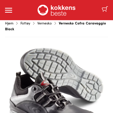
Vernesko Cofra Caravaggio
Hjem
Fottøy
Vernesko
Black