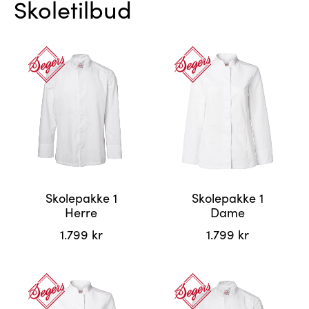
Skoletilbud
Skolepakke 1
Skolepakke 1
Herre
Dame
1.799
kr
1.799
kr