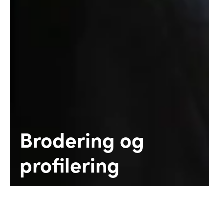
Brodering og
profilering