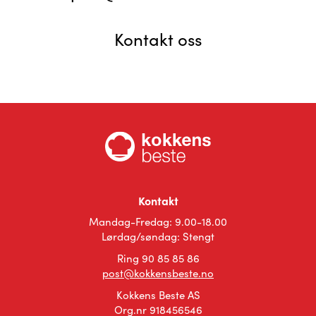
Kontakt oss
Kontakt
Mandag-Fredag: 9.00-18.00
Lørdag/søndag: Stengt
Ring 90 85 85 86
post@kokkensbeste.no
Kokkens Beste AS
Org.nr 918456546