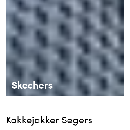
Skechers
Kokkejakker Segers