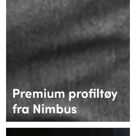
Premium profiltøy
fra Nimbus