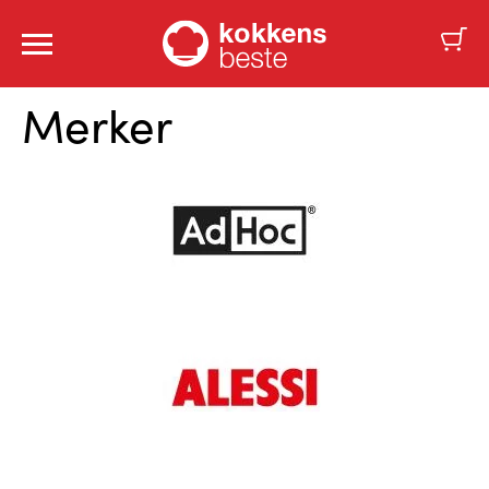
Merker