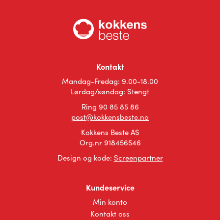
Kontakt
Mandag-Fredag: 9.00-18.00
Lørdag/søndag: Stengt
Ring 90 85 85 86
post@kokkensbeste.no
Kokkens Beste AS
Org.nr 918456546
Design og kode:
Screenpartner
Kundeservice
Min konto
Kontakt oss