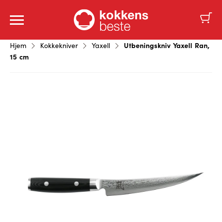
Utbeningskniv Yaxell Ran,
Hjem
Kokkekniver
Yaxell
15 cm