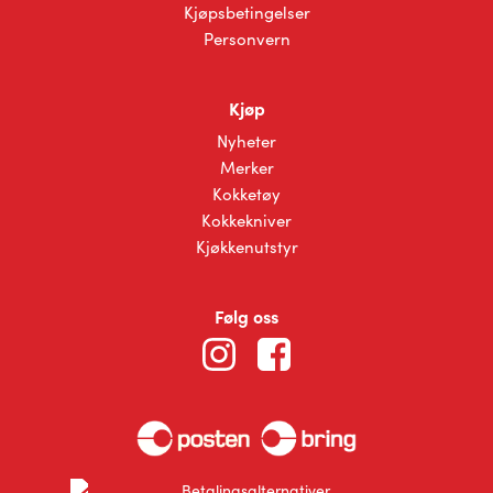
Kjøpsbetingelser
Personvern
Kjøp
Nyheter
Merker
Kokketøy
Kokkekniver
Kjøkkenutstyr
Følg oss