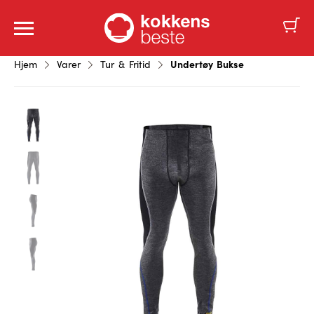
Undertøy Bukse
Hjem
Varer
Tur & Fritid