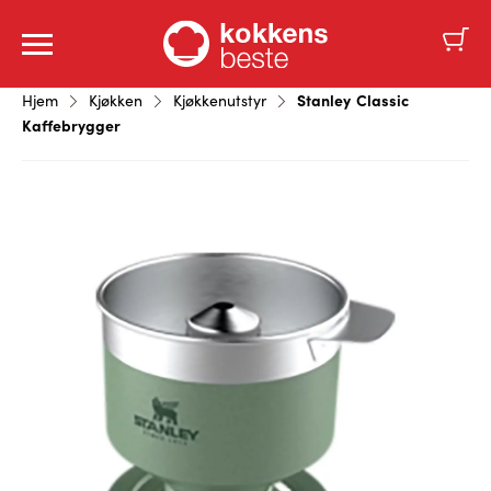
Stanley Classic
Hjem
Kjøkken
Kjøkkenutstyr
Kaffebrygger