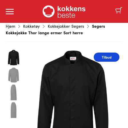
Segers
Hjem
Kokketøy
Kokkejakker Segers
Kokkejakke Thor lange ermer Sort herre
Tilbud