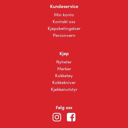
Kundeservice
Min konto
Kontakt oss
Kjøpsbetingelser
Personvern
Kjøp
Nyheter
Merker
Kokketøy
Kokkekniver
Kjøkkenutstyr
Følg oss