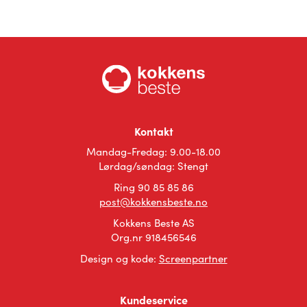
Kontakt
Mandag-Fredag: 9.00-18.00
Lørdag/søndag: Stengt
Ring 90 85 85 86
post@kokkensbeste.no
Kokkens Beste AS
Org.nr 918456546
Design og kode:
Screenpartner
Kundeservice