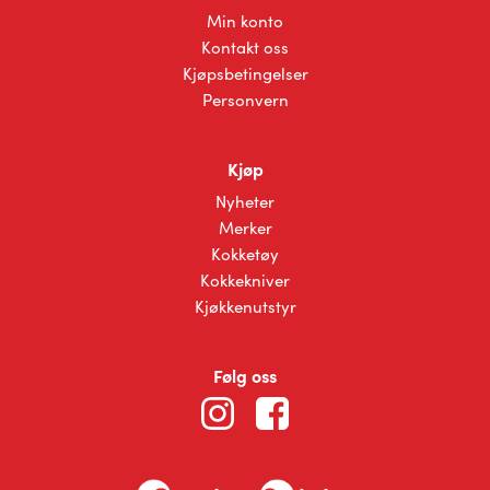
Min konto
Kontakt oss
Kjøpsbetingelser
Personvern
Kjøp
Nyheter
Merker
Kokketøy
Kokkekniver
Kjøkkenutstyr
Følg oss