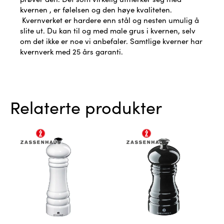
kvernen , er følelsen og den høye kvaliteten.
Kvernverket er hardere enn stål og nesten umulig å
slite ut. Du kan til og med male grus i kvernen, selv
om det ikke er noe vi anbefaler. Samtlige kverner har
kvernverk med 25 års garanti.
Relaterte produkter