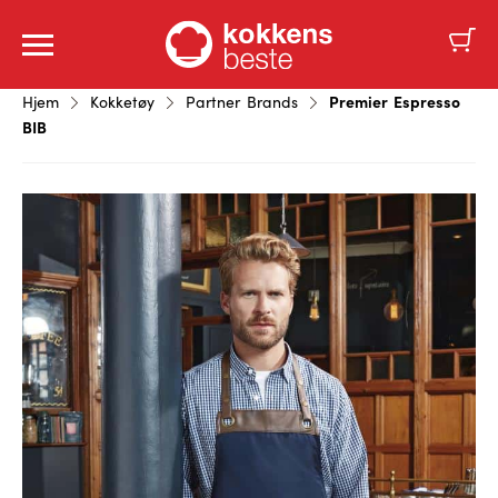
Premier Espresso
Hjem
Kokketøy
Partner Brands
BIB