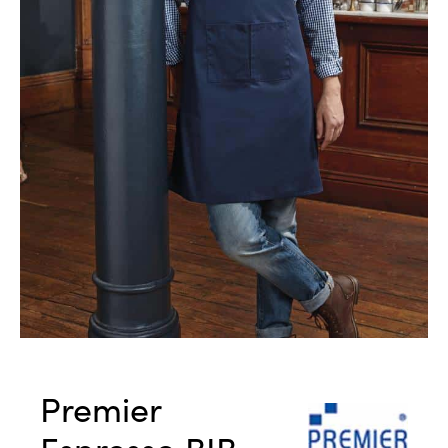
Premier
Espresso BIB