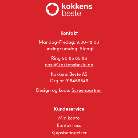
Kontakt
Mandag-Fredag: 9.00-18.00
Lørdag/søndag: Stengt
Ring 90 85 85 86
post@kokkensbeste.no
Kokkens Beste AS
Org.nr 918456546
Design og kode:
Screenpartner
Kundeservice
Min konto
Kontakt oss
Kjøpsbetingelser