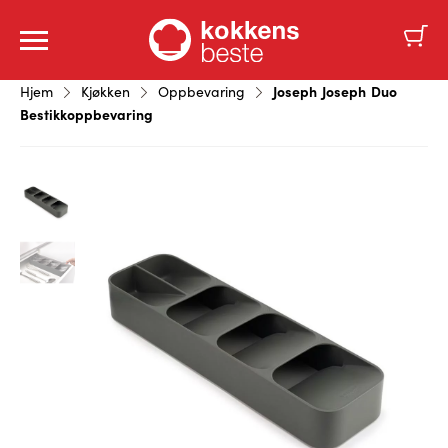
Joseph Joseph Duo
Hjem
Kjøkken
Oppbevaring
Bestikkoppbevaring