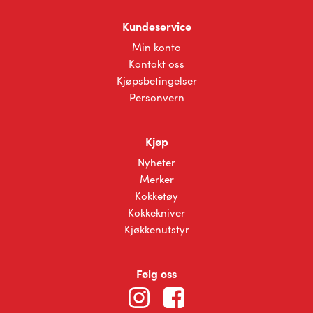
Kundeservice
Min konto
Kontakt oss
Kjøpsbetingelser
Personvern
Kjøp
Nyheter
Merker
Kokketøy
Kokkekniver
Kjøkkenutstyr
Følg oss