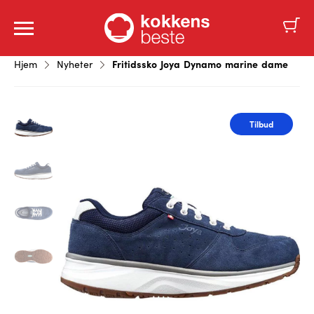
Fritidssko Joya Dynamo marine dame
Hjem
Nyheter
Tilbud