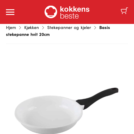
Basis
Hjem
Kjøkken
Stekepanner og kjeler
stekepanne hvit 20cm