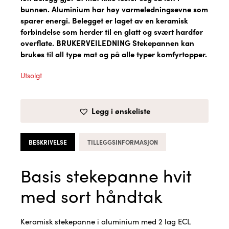
bunnen. Aluminium har høy varmeledningsevne som
sparer energi. Belegget er laget av en keramisk
forbindelse som herder til en glatt og svært hardfør
overflate. BRUKERVEILEDNING Stekepannen kan
brukes til all type mat og på alle typer komfyrtopper.
Utsolgt
Legg i ønskeliste
BESKRIVELSE
TILLEGGSINFORMASJON
Basis stekepanne hvit
med sort håndtak
Keramisk stekepanne i aluminium med 2 lag ECL